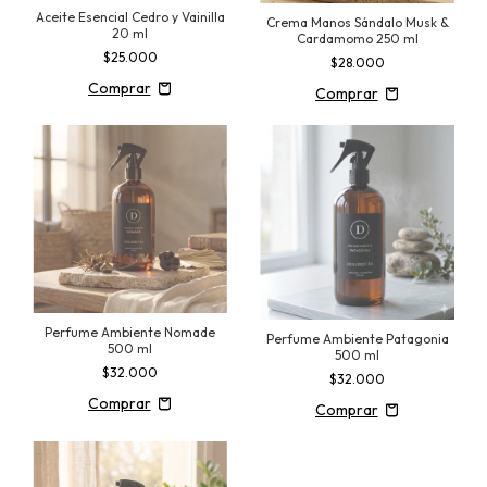
Aceite Esencial Cedro y Vainilla
Crema Manos Sándalo Musk &
20 ml
Cardamomo 250 ml
$25.000
$28.000
Perfume Ambiente Nomade
Perfume Ambiente Patagonia
500 ml
500 ml
$32.000
$32.000