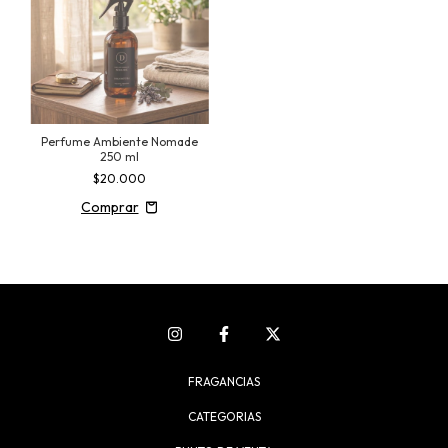
Perfume Ambiente Nomade
250 ml
$20.000
FRAGANCIAS
CATEGORIAS