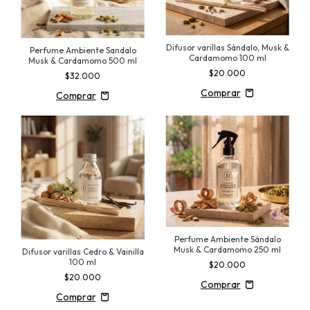
Difusor varillas Sándalo, Musk &
Perfume Ambiente Sandalo
Cardamomo 100 ml
Musk & Cardamomo 500 ml
$20.000
$32.000
Perfume Ambiente Sándalo
Musk & Cardamomo 250 ml
Difusor varillas Cedro & Vainilla
100 ml
$20.000
$20.000