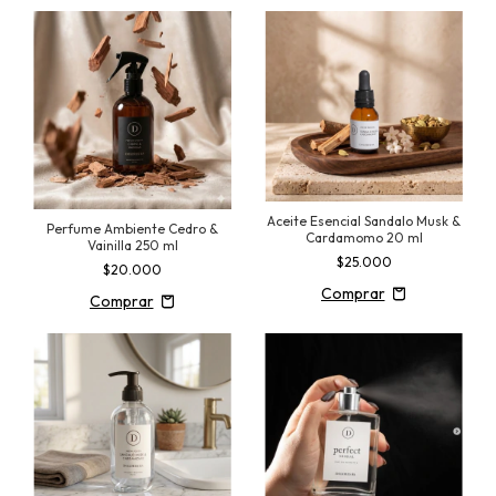
Aceite Esencial Sandalo Musk &
Perfume Ambiente Cedro &
Cardamomo 20 ml
Vainilla 250 ml
$25.000
$20.000