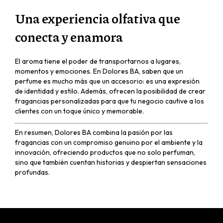
Una experiencia olfativa que
conecta y enamora
El aroma tiene el poder de transportarnos a lugares,
momentos y emociones. En Dolores BA, saben que un
perfume es mucho más que un accesorio: es una expresión
de identidad y estilo. Además, ofrecen la posibilidad de crear
fragancias personalizadas para que tu negocio cautive a los
clientes con un toque único y memorable.
En resumen, Dolores BA combina la pasión por las
fragancias con un compromiso genuino por el ambiente y la
innovación, ofreciendo productos que no solo perfuman,
sino que también cuentan historias y despiertan sensaciones
profundas.