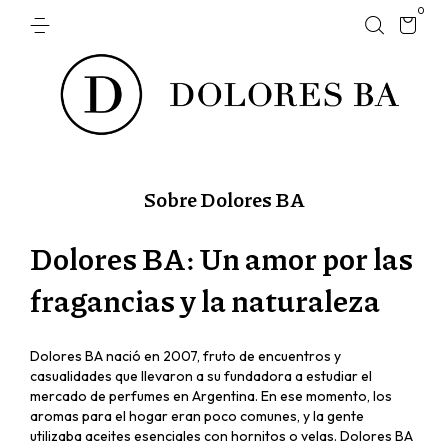
0
Sobre Dolores BA
Dolores BA: Un amor por las
fragancias y la naturaleza
Dolores BA nació en 2007, fruto de encuentros y
casualidades que llevaron a su fundadora a estudiar el
mercado de perfumes en Argentina. En ese momento, los
aromas para el hogar eran poco comunes, y la gente
utilizaba aceites esenciales con hornitos o velas. Dolores BA