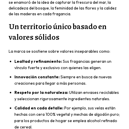
se enamoró de la idea de capturar la frescura del mar, la
delicadeza del bosque, la feminidad de las flores y la calidez
de las maderas en cada fragancia.
Un territorio único basado en
valores sólidos
La marca se sostiene sobre valores inseparables como:
Lealtad y refinamiento:
Sus fragancias generan un
vínculo fuerte y exclusivo con quienes las eligen.
Innovación constante:
Siempre en busca de nuevas
creaciones para llegar a más personas.
Respeto por la naturaleza:
Utilizan envases reciclables
y seleccionan rigurosamente ingredientes naturales.
Calidad en cada detalle:
Por ejemplo, sus velas están
hechas con cera 100% vegetal y mechas de algodón puro;
para los productos de hogar se emplea alcohol refinado
de cereal.