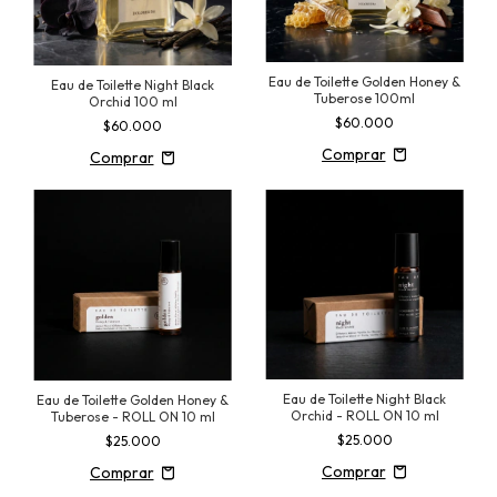
Eau de Toilette Golden Honey &
Eau de Toilette Night Black
Tuberose 100ml
Orchid 100 ml
$60.000
$60.000
Eau de Toilette Night Black
Eau de Toilette Golden Honey &
Orchid - ROLL ON 10 ml
Tuberose - ROLL ON 10 ml
$25.000
$25.000