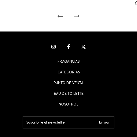
FRAGANCIAS
CATEGORIAS
PUNTO DE VENTA
EAU DE TOILETTE
NOSOTROS