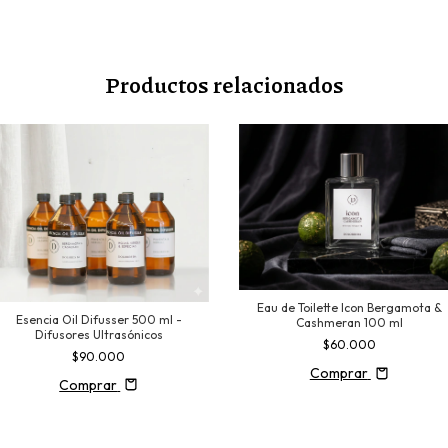
Productos relacionados
Eau de Toilette Icon Bergamota &
Esencia Oil Difusser 500 ml -
Cashmeran 100 ml
Difusores Ultrasónicos
$60.000
$90.000
Comprar
Comprar