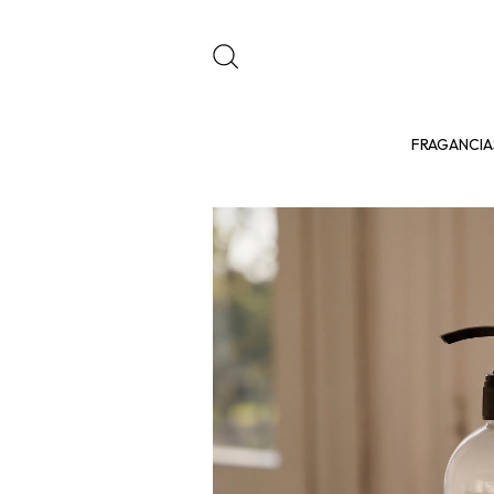
FRAGANCIA