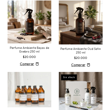
Perfume Ambiente Bayas de
Perfume Ambiente Oud Satin
Enebro 250 ml
250 ml
$20.000
$20.000
Sin stock