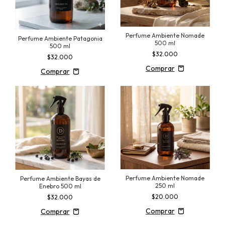
Perfume Ambiente Nomade
Perfume Ambiente Patagonia
500 ml
500 ml
$32.000
$32.000
Perfume Ambiente Nomade
Perfume Ambiente Bayas de
250 ml
Enebro 500 ml
$20.000
$32.000