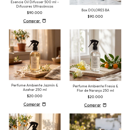
Esencia Oil Difusser 500 ml -
Difusores Ultrasónicos
Box DOLORES BA
$90.000
$90.000
Comprar
Perfume Ambiente Jazmín &
Perfume Ambiente Fresia &
Azahar 250 ml
Flor de Naranjo 250 ml
$20.000
$20.000